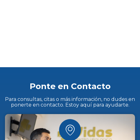
Ponte en Contacto
Para consultas, citas o más información, no dudes en
ponerte en contacto. Estoy aquí para ayudarte.