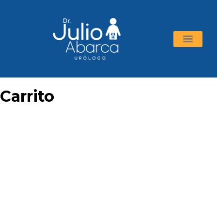
Carrito