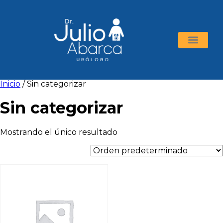
Inicio
/ Sin categorizar
Sin categorizar
Mostrando el único resultado