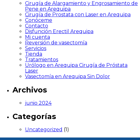
Cirugía de Alargamiento y Engrosamiento de
Pene en Arequipa
Cirugía de Prostata con Laser en Arequipa
Conóceme
Contacto
Disfunción Erectil Arequipa
Mi cuenta
Reversión de vasectomía
Servicios
Tienda
Tratamientos
Urólogo en Arequipa Cirugía de Próstata
Laser
Vasectomía en Arequipa Sin Dolor
Archivos
junio 2024
Categorías
Uncategorized
(1)