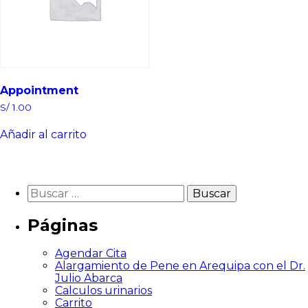
Appointment
S/
1.00
Añadir al carrito
Páginas
Agendar Cita
Alargamiento de Pene en Arequipa con el Dr.
Julio Abarca
Calculos urinarios
Carrito